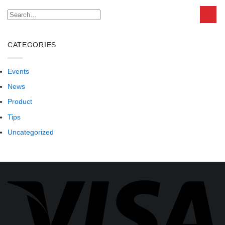
CATEGORIES
Events
News
Product
Tips
Uncategorized