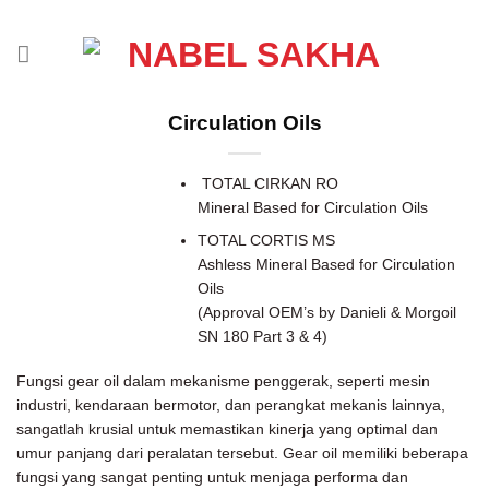
Circulation Oils
TOTAL CIRKAN RO
Mineral Based for Circulation Oils
TOTAL CORTIS MS
Ashless Mineral Based for Circulation
Oils
(Approval OEM’s by Danieli & Morgoil
SN 180 Part 3 & 4)
Fungsi gear oil dalam mekanisme penggerak, seperti mesin
industri, kendaraan bermotor, dan perangkat mekanis lainnya,
sangatlah krusial untuk memastikan kinerja yang optimal dan
umur panjang dari peralatan tersebut. Gear oil memiliki beberapa
fungsi yang sangat penting untuk menjaga performa dan