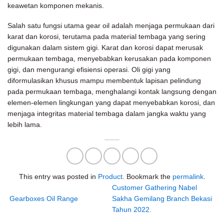
keawetan komponen mekanis.
Salah satu fungsi utama gear oil adalah menjaga permukaan dari
karat dan korosi, terutama pada material tembaga yang sering
digunakan dalam sistem gigi. Karat dan korosi dapat merusak
permukaan tembaga, menyebabkan kerusakan pada komponen
gigi, dan mengurangi efisiensi operasi. Oli gigi yang
diformulasikan khusus mampu membentuk lapisan pelindung
pada permukaan tembaga, menghalangi kontak langsung dengan
elemen-elemen lingkungan yang dapat menyebabkan korosi, dan
menjaga integritas material tembaga dalam jangka waktu yang
lebih lama.
This entry was posted in
Product
. Bookmark the
permalink
.
Customer Gathering Nabel
Gearboxes Oil Range
Sakha Gemilang Branch Bekasi
Tahun 2022.