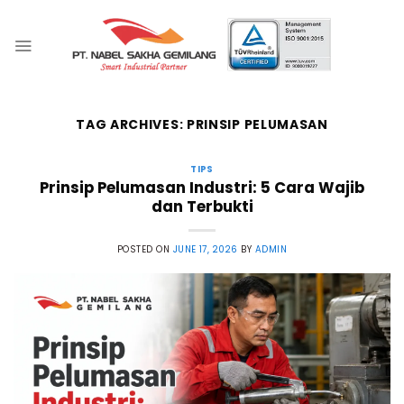
TAG ARCHIVES:
PRINSIP PELUMASAN
TIPS
Prinsip Pelumasan Industri: 5 Cara Wajib
dan Terbukti
POSTED ON
JUNE 17, 2026
BY
ADMIN